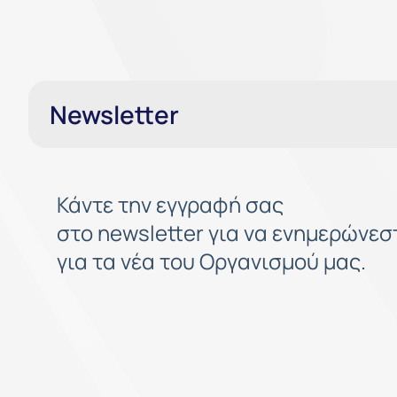
Newsletter
Κάντε την εγγραφή σας
στο newsletter για να ενημερώνεσ
για τα νέα του Οργανισμού μας.