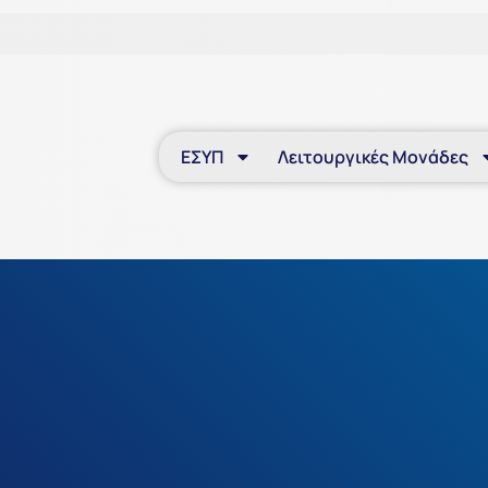
ΕΣΥΠ
Λειτουργικές Μονάδες