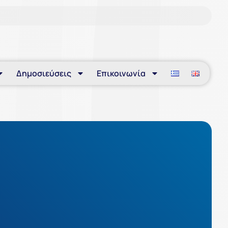
Δημοσιεύσεις
Επικοινωνία