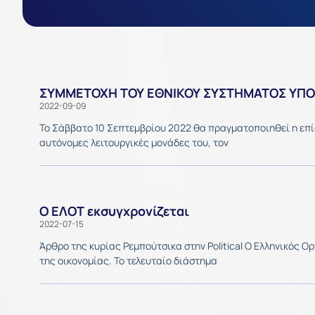
ΣΥΜΜΕΤΟΧΗ ΤΟΥ ΕΘΝΙΚΟΥ ΣΥΣΤΗΜΑΤΟΣ ΥΠΟΔ
2022-09-09
Το Σάββατο 10 Σεπτεμβρίου 2022 θα πραγματοποιηθεί η επί
αυτόνομες λειτουργικές μονάδες του, τον
Ο ΕΛΟΤ εκσυγχρονίζεται
2022-07-15
Άρθρο της κυρίας Ρεμπούτσικα στην Political Ο Ελληνικός 
της οικονομίας. Το τελευταίο διάστημα