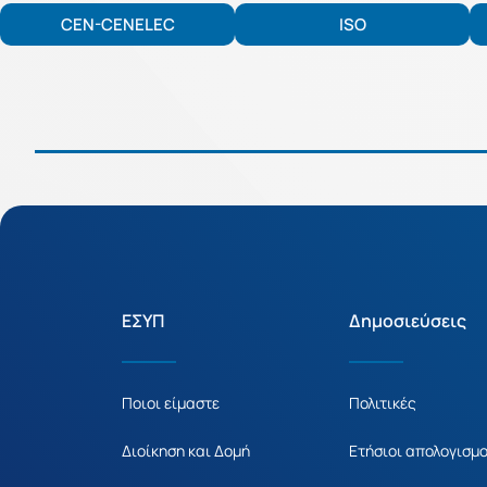
CEN-CENELEC
ISO
ΕΣΥΠ
Δημοσιεύσεις
Ποιοι είμαστε
Πολιτικές
Διοίκηση και Δομή
Ετήσιοι απολογισμο