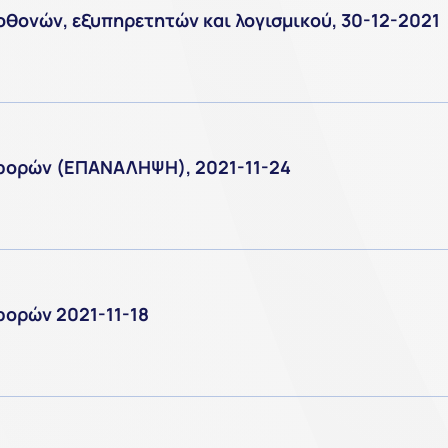
οθονών, εξυπηρετητών και λογισμικού, 30-12-2021
φορών (ΕΠΑΝΑΛΗΨΗ), 2021-11-24
φορών 2021-11-18