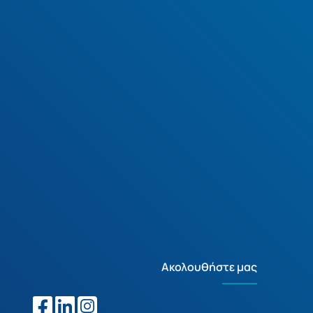
Ακολουθήστε μας