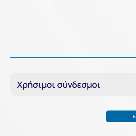
Χρήσιμοι σύνδεσμοι
E