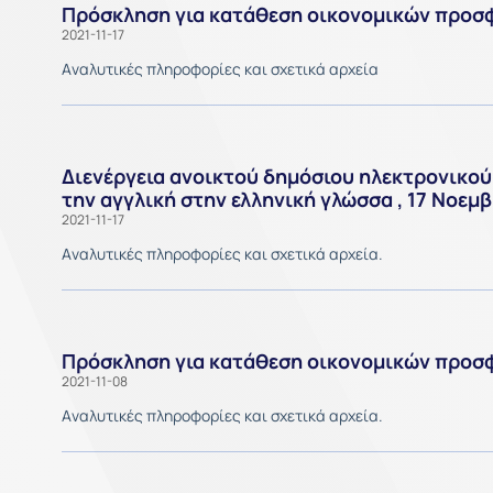
Πρόσκληση για κατάθεση οικονομικών προσ
2021-11-17
Aναλυτικές πληροφορίες και σχετικά αρχεία
Διενέργεια ανοικτού δημόσιου ηλεκτρονικο
την αγγλική στην ελληνική γλώσσα , 17 Νοεμ
2021-11-17
Aναλυτικές πληροφορίες και σχετικά αρχεία.
Πρόσκληση για κατάθεση οικονομικών προσ
2021-11-08
Aναλυτικές πληροφορίες και σχετικά αρχεία.