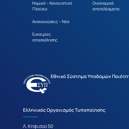
Νομικό – Κανονιστικό
Οικονομικά
Πλαίσιο
αποτελέσματα
Ανακοινώσεις – Νέα
Ευκαιρίες
απασχόλησης
Εθνικό Σύστημα Υποδομών Ποιότη
Ελληνικός Οργανισμός Τυποποίησης
Λ. Κηφισού 50