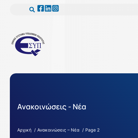
Ανακοινώσεις - Νέα
Αρχική
Ανακοινώσεις – Νέα
Page 2