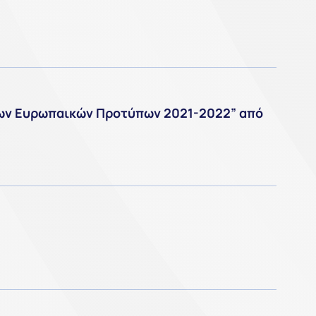
 των Ευρωπαικών Προτύπων 2021-2022” από