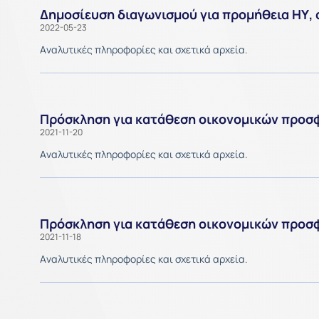
Δημοσίευση διαγωνισμού για προμήθεια ΗΥ, 
2022-05-23
Aναλυτικές πληροφορίες και σχετικά αρχεία.
Πρόσκληση για κατάθεση οικονομικών προσ
2021-11-20
Aναλυτικές πληροφορίες και σχετικά αρχεία.
Πρόσκληση για κατάθεση οικονομικών προσ
2021-11-18
Aναλυτικές πληροφορίες και σχετικά αρχεία.