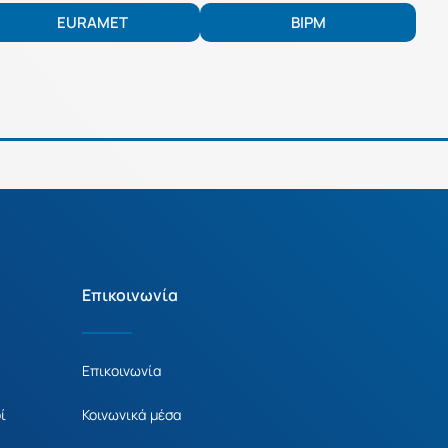
EURAMET
BIPM
Επικοινωνία
Επικοινωνία
ί
Κοινωνικά μέσα