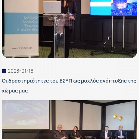
2023-01-16
Οι δραστηριότητες του ΕΣΥΠ ως μοχλός ανάπτυξης της
χώρας μας