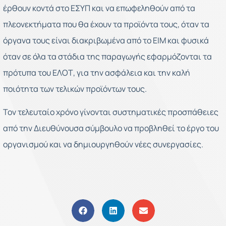
έρθουν κοντά στο ΕΣΥΠ και να επωφεληθούν από τα
πλεονεκτήματα που θα έχουν τα προϊόντα τους, όταν τα
όργανα τους είναι διακριβωμένα από το ΕΙΜ και φυσικά
όταν σε όλα τα στάδια της παραγωγής εφαρμόζονται τα
πρότυπα του ΕΛΟΤ, για την ασφάλεια και την καλή
ποιότητα των τελικών προϊόντων τους.
Τον τελευταίο χρόνο γίνονται συστηματικές προσπάθειες
από την Διευθύνουσα σύμβουλο να προβληθεί το έργο του
οργανισμού και να δημιουργηθούν νέες συνεργασίες.