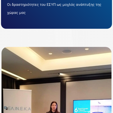
Οι δραστηριότητες του ΕΣΥΠ ως μοχλός ανάπτυξης της
χώρας μας