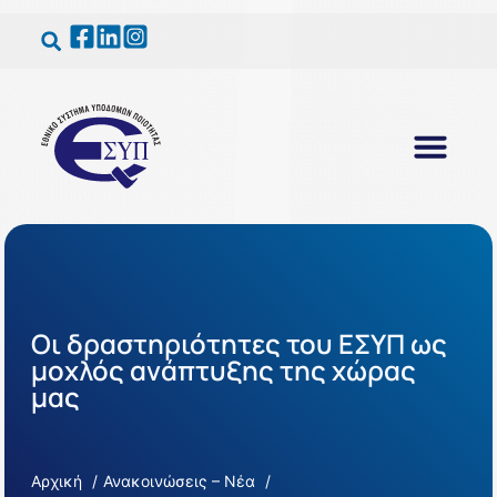
Οι δραστηριότητες του ΕΣΥΠ ως
μοχλός ανάπτυξης της χώρας
μας
Αρχική
Ανακοινώσεις – Νέα