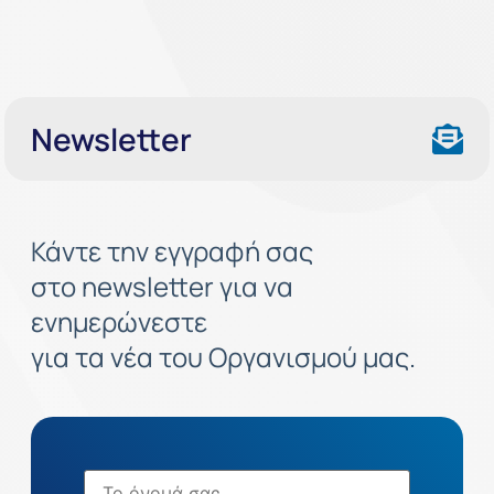
Newsletter
Κάντε την εγγραφή σας
στο newsletter για να
ενημερώνεστε
για τα νέα του Οργανισμού μας.
Όνομα