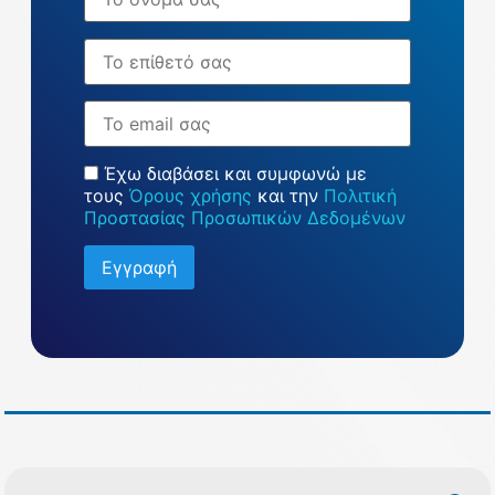
Επώνυμο
Email
Έχω διαβάσει και συμφωνώ με
τους
Όρους χρήσης
και την
Πολιτική
Προστασίας Προσωπικών Δεδομένων